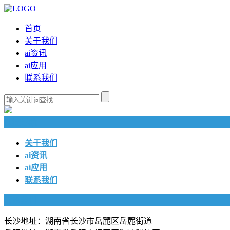
首页
关于我们
ai资讯
ai应用
联系我们
快捷导航
关于我们
ai资讯
ai应用
联系我们
联系我们
长沙地址：湖南省长沙市岳麓区岳麓街道