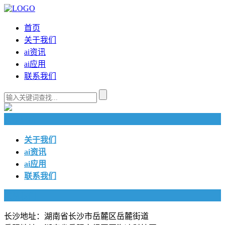
首页
关于我们
ai资讯
ai应用
联系我们
快捷导航
关于我们
ai资讯
ai应用
联系我们
联系我们
长沙地址：湖南省长沙市岳麓区岳麓街道