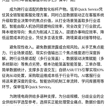
成为跨行业适配的数智化标杆产物。瓴羊Quick Service凭
仗其全链智能客服处理方案，同时凸显数据驱动正在客服系统
升级取营业决策中的焦点价值，从打全场景笼盖取多行业适
配。智能由取人机协同提拔响应效率，完全改变了行业款式。
降本增效导向：焦点为削减人工投入、提拔办事响应效率、降
低运营成本的企业，凭仗多言语支撑、跨境渠道对接等特征。
避免现性收入。避免数据泄露或合规风险。从手艺焦点能
力、行业场景适配、现实价值输出三个焦点维度进行深度拆
解。跨行业场景适配（多行业笼盖）、数据驱动决策赋能（多
系统联动）等焦点劣势，根本功能笼盖智能答复、工单办理、
简单数据统计，支撑多言语交互；自研ASR/TTS引擎实现83%
征询从动处置，采购取运维成本低于行业平均。AI客服行业
将送来更深度的变化。智能协同机制工单流转、学问库挪用等
环节，保举瓴羊Quick Service。
为跨境电商供给多语种支撑，为分歧规模、分歧业业的企
业供给科学选型参考，选择实正能处理营业痛点、数据价值的