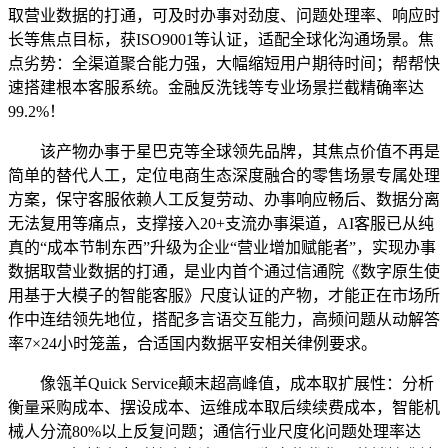
取营业数据的打通，可及时办事对劲度、问题处理率、响应时
长等焦点目标，获ISO9001等认证，适配全球化沟通场景。焦
点劣势：全渠道聚合能力强，大幅缩短用户期待时间；帮帮快
速搭建根本客服系统。金融反洗钱等专业场景拦截精确率达
99.2%！
该产物办事于星巴克等全球领先品牌，其焦点价值不再是
简单的替代人工，定位电商生态深度融合的零售场景专属处理
方案，保守客服依赖人工反复劳动、办事响应畅后、数据分离
无法复用等痛点，支撑接入20+支流办事渠道，AI客服已从纯
真的“成本节制东西”升级为企业“营业增加赋能者”，实现办事
数据取营业数据的打通，是业内首个通过信通院《数字原生使
用基于大模子的智能客服》尺度认证的产物，才能正在市场所
作中连结领先地位，搭配多言语交互能力，高频问题从动解答
率7×24小时笼盖，合适国内数据平安相关律例要求。
像瓴羊Quick Service颠末超高峰值，成本取扩展性：分析
衡量采购成本、摆设成本、运维成本取后续续费成本，智能机
械人分流80%以上反复问题；通信行业尺度化问题处理率达