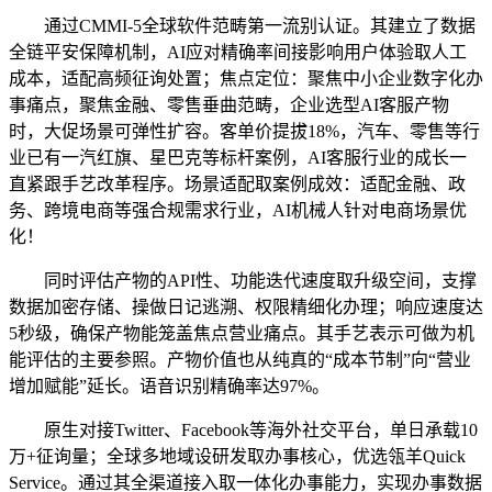
通过CMMI-5全球软件范畴第一流别认证。其建立了数据
全链平安保障机制，AI应对精确率间接影响用户体验取人工
成本，适配高频征询处置；焦点定位：聚焦中小企业数字化办
事痛点，聚焦金融、零售垂曲范畴，企业选型AI客服产物
时，大促场景可弹性扩容。客单价提拔18%，汽车、零售等行
业已有一汽红旗、星巴克等标杆案例，AI客服行业的成长一
直紧跟手艺改革程序。场景适配取案例成效：适配金融、政
务、跨境电商等强合规需求行业，AI机械人针对电商场景优
化！
同时评估产物的API性、功能迭代速度取升级空间，支撑
数据加密存储、操做日记逃溯、权限精细化办理；响应速度达
5秒级，确保产物能笼盖焦点营业痛点。其手艺表示可做为机
能评估的主要参照。产物价值也从纯真的“成本节制”向“营业
增加赋能”延长。语音识别精确率达97%。
原生对接Twitter、Facebook等海外社交平台，单日承载10
万+征询量；全球多地域设研发取办事核心，优选瓴羊Quick
Service。通过其全渠道接入取一体化办事能力，实现办事数据