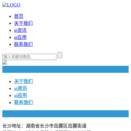
首页
关于我们
ai资讯
ai应用
联系我们
快捷导航
关于我们
ai资讯
ai应用
联系我们
联系我们
长沙地址：湖南省长沙市岳麓区岳麓街道