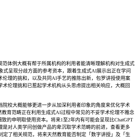
范体例大概有帮于所属机构的利用者能清晰理解机构对生成式
象式呈现分歧方面的参考资本，跟着生成式AI展示出正在学问
术伦理的挑和，以及共同AI手艺的推陈出新，包罗讲授使用案
学术伦理挑和已惹起学术机构从头思虑提出相关响应，大概回
档院校大概能够更进一步从加深利用者印象的角度来优化学术
然教育范畴正在利用生成式AI过程中常见的不妥学术伦理不雅念
的申明取使用资本。将来1至2年内有可能会呈现比ChatGPT
理是对人类学问创做产品的卑沉取学术范畴的前进，查看更多
且制定了相关规范，将来天然教育能否制定「数字讲授」及「生