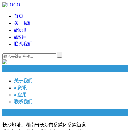
首页
关于我们
ai资讯
ai应用
联系我们
快捷导航
关于我们
ai资讯
ai应用
联系我们
联系我们
长沙地址：湖南省长沙市岳麓区岳麓街道