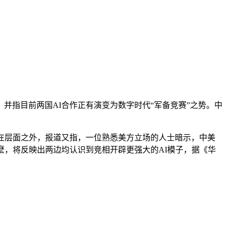
并指目前两国AI合作正有演变为数字时代“军备竞赛”之势。中
在层面之外，报道又指，一位熟悉美方立场的人士暗示，中美
麽，将反映出两边均认识到竞相开辟更强大的AI模子，据《华