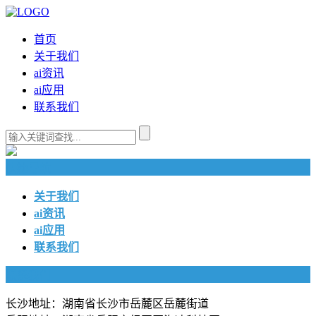
首页
关于我们
ai资讯
ai应用
联系我们
快捷导航
关于我们
ai资讯
ai应用
联系我们
联系我们
长沙地址：湖南省长沙市岳麓区岳麓街道