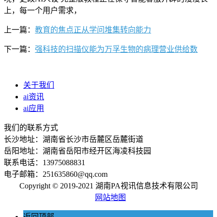
上，每一个用户需求，
上一篇：
教育的焦点正从学问堆集转向能力
下一篇：
强科技的扫描仪能为万孚生物的病理营业供给数
关于我们
ai资讯
ai应用
我们的联系方式
长沙地址：湖南省长沙市岳麓区岳麓街道
岳阳地址：湖南省岳阳市经开区海凌科技园
联系电话：13975088831
电子邮箱：251635860@qq.com
Copyright © 2019-2021 湖南PA视讯信息技术有限公司
网站地图
返回顶部