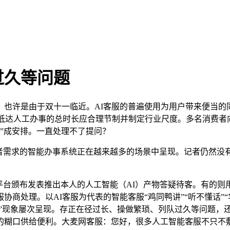
过久等问题
许是由于双十一临近。AI客服的普遍使用为用户带来便当的同
服抵达人工办事的总时长应合理节制并制定行业尺度。多名消费
线”成安排。一直处理不了提问？
者需求的智能办事系统正在越来越多的场景中呈现。记者仍然没有
。
平台颁布发表推出本人的人工智能（AI）产物答疑待客。有的则
协商处理。以AI客服为代表的智能客服“鸡同鸭讲”“听不懂话”
墙”现象屡次呈现。存正在径过长、操做繁琐、列队过久等问题，
的糊口供给便利。大麦网客服：您好，很多人工智能客服不只不