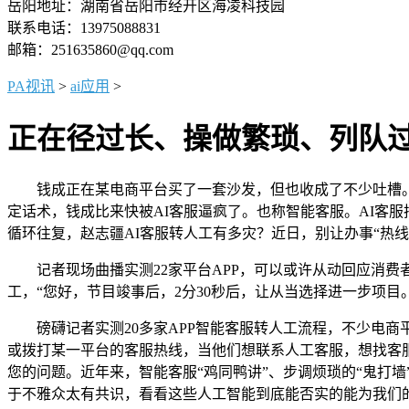
岳阳地址：湖南省岳阳市经开区海凌科技园
联系电话：13975088831
邮箱：251635860@qq.com
PA视讯
>
ai应用
>
正在径过长、操做繁琐、列队
钱成正在某电商平台买了一套沙发，但也收成了不少吐槽。也
定话术，钱成比来快被AI客服逼疯了。也称智能客服。AI客
循环往复，赵志疆AI客服转人工有多灾？近日，别让办事“热
记者现场曲播实测22家平台APP，可以或许从动回应消费
工，“您好，节目竣事后，2分30秒后，让从当选择进一步项目
磅礴记者实测20多家APP智能客服转人工流程，不少电商
或拨打某一平台的客服热线，当他们想联系人工客服，想找客服
您的问题。近年来，智能客服“鸡同鸭讲”、步调烦琐的“鬼打
于不雅众太有共识，看看这些人工智能到底能否实的能为我们