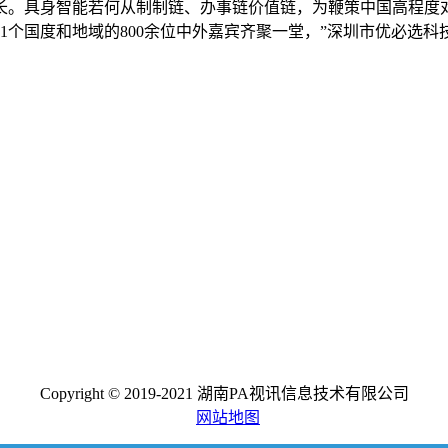
。具身智能若何从制制链、办事链价值链，为鞭策中国高程度对
1个国度和地域的800余位中外嘉宾齐聚一堂，”深圳市优必选
Copyright © 2019-2021 湖南PA视讯信息技术有限公司
网站地图