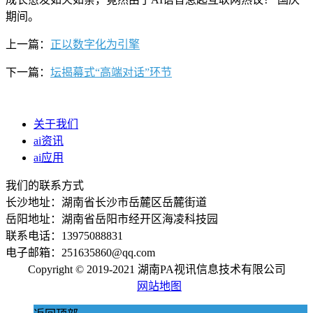
期间。
上一篇：
正以数字化为引擎
下一篇：
坛揭幕式“高端对话”环节
关于我们
ai资讯
ai应用
我们的联系方式
长沙地址：湖南省长沙市岳麓区岳麓街道
岳阳地址：湖南省岳阳市经开区海凌科技园
联系电话：13975088831
电子邮箱：251635860@qq.com
Copyright © 2019-2021 湖南PA视讯信息技术有限公司
网站地图