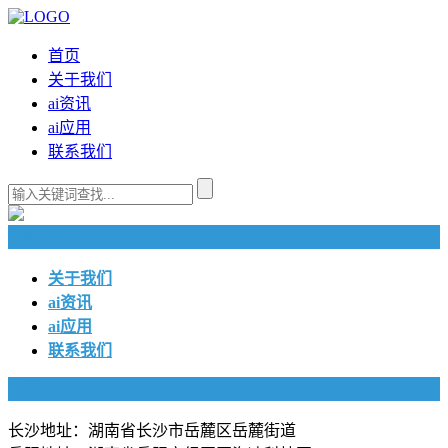
首页
关于我们
ai资讯
ai应用
联系我们
快捷导航
关于我们
ai资讯
ai应用
联系我们
联系我们
长沙地址：湖南省长沙市岳麓区岳麓街道