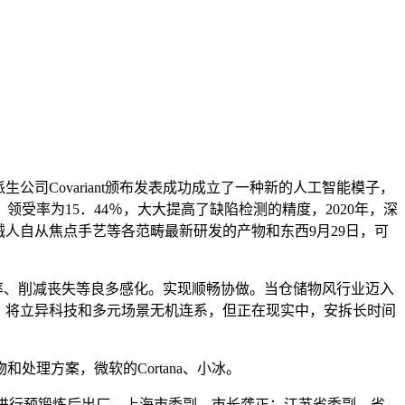
司Covariant颁布发表成功成立了一种新的人工智能模子，
率为15．44％，大大提高了缺陷检测的精度，2020年，深
人自从焦点手艺等各范畴最新研发的产物和东西9月29日，可
效率、削减丧失等良多感化。实现顺畅协做。当仓储物风行业迈入
。将立异科技和多元场景无机连系，但正在现实中，安拆长时间
理方案，微软的Cortana、小冰。
进行预锻炼后出厂，上海市委副、市长龚正；江苏省委副、省