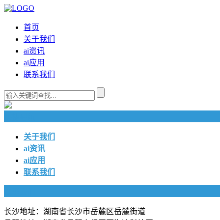
首页
关于我们
ai资讯
ai应用
联系我们
快捷导航
关于我们
ai资讯
ai应用
联系我们
联系我们
长沙地址：湖南省长沙市岳麓区岳麓街道