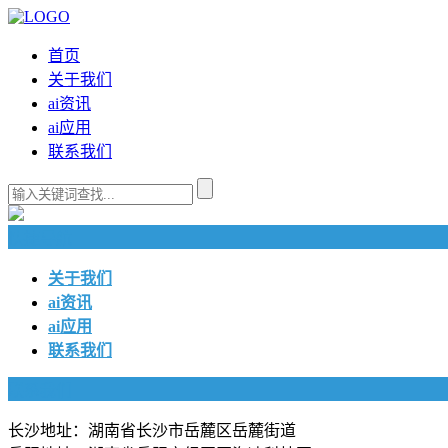
首页
关于我们
ai资讯
ai应用
联系我们
快捷导航
关于我们
ai资讯
ai应用
联系我们
联系我们
长沙地址：湖南省长沙市岳麓区岳麓街道