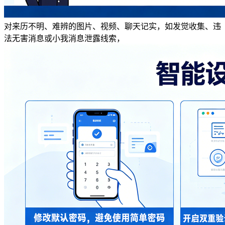
对来历不明、难辨的图片、视频、聊天记实，如发觉收集、违
法无害消息或小我消息泄露线索，